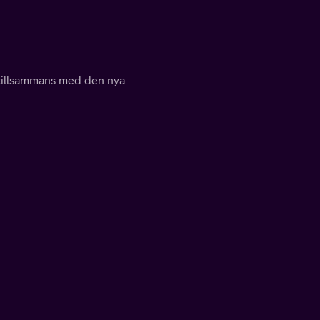
t tillsammans med den nya