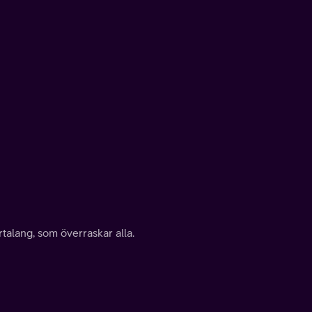
talang, som överraskar alla.