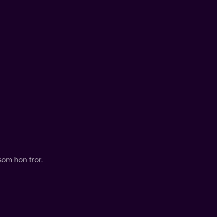
som hon tror.