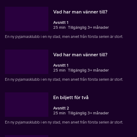
Vad har man vänner till?
Avsnitt 1
25 min
Tillgänglig 3+ månader
En ny pyjamasklubb i en ny stad, men arvet från första serien är stort.
Vad har man vänner till?
Avsnitt 1
25 min
Tillgänglig 3+ månader
En ny pyjamasklubb i en ny stad, men arvet från första serien är stort.
En biljett för två
Avsnitt 2
25 min
Tillgänglig 3+ månader
En ny pyjamasklubb i en ny stad, men arvet från första serien är stort.