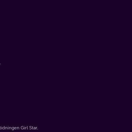
.
idningen Girl Star.