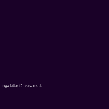
inga killar får vara med.