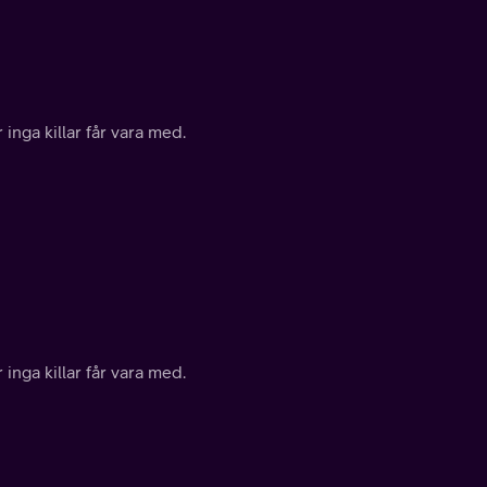
inga killar får vara med.
inga killar får vara med.