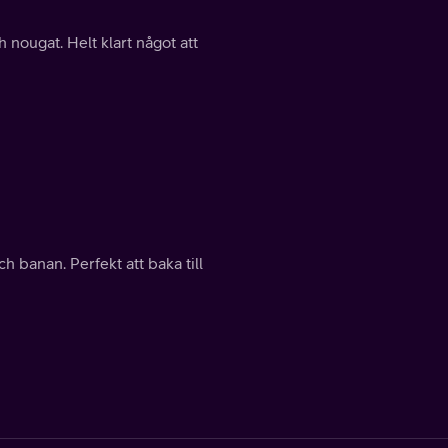
nougat. Helt klart något att
 banan. Perfekt att baka till