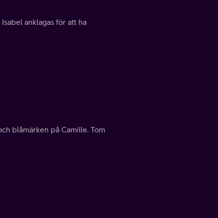
Isabel anklagas för att ha
r och blåmärken på Camille. Tom