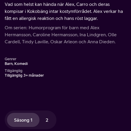
Vad som helst kan hända när Alex, Carro och deras
kompisar i Kokobäng intar kostymförrådet. Alex verkar ha
fått en allergisk reaktion och hans röst laggar.
Om serien: Humorprogram för barn med Alex
Hermansson, Caroline Hermansson, Ina Lindgren, Olle
Cardell, Tindy Laville, Oskar Arleon och Anna Dieden.
Genrer
Barn, Komedi
Tillgänglig
Tillgänglig 3+ månader
Säsong 1
2