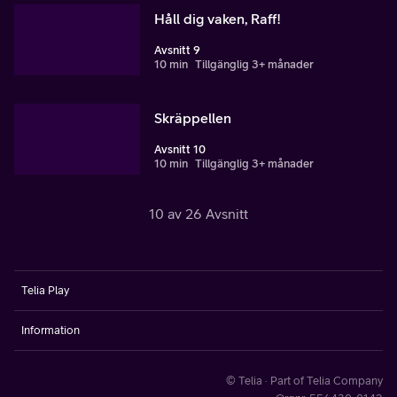
Håll dig vaken, Raff!
Avsnitt 9
10 min
Tillgänglig 3+ månader
Skräppellen
Avsnitt 10
10 min
Tillgänglig 3+ månader
10 av 26 Avsnitt
Telia Play
Information
© Telia · Part of Telia Company