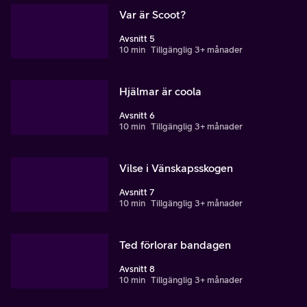
Var är Scoot?
Avsnitt 5
10 min
Tillgänglig 3+ månader
Hjälmar är coola
Avsnitt 6
10 min
Tillgänglig 3+ månader
Vilse i Vänskapsskogen
Avsnitt 7
10 min
Tillgänglig 3+ månader
Ted förlorar bandagen
Avsnitt 8
10 min
Tillgänglig 3+ månader