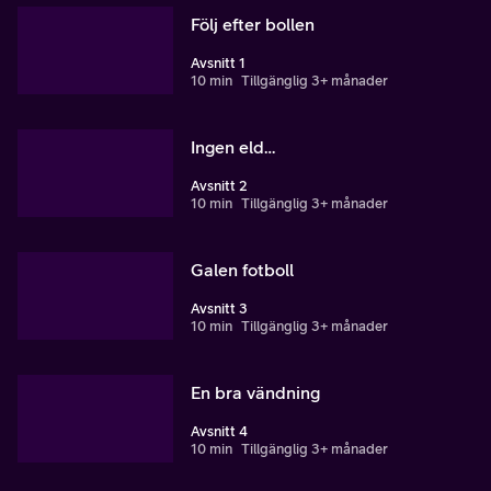
Följ efter bollen
Avsnitt 1
10 min
Tillgänglig 3+ månader
Ingen eld…
Avsnitt 2
10 min
Tillgänglig 3+ månader
Galen fotboll
Avsnitt 3
10 min
Tillgänglig 3+ månader
En bra vändning
Avsnitt 4
10 min
Tillgänglig 3+ månader