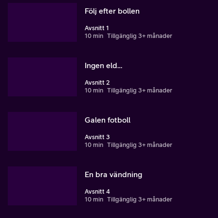
Följ efter bollen
Avsnitt 1
10 min
Tillgänglig 3+ månader
Ingen eld…
Avsnitt 2
10 min
Tillgänglig 3+ månader
Galen fotboll
Avsnitt 3
10 min
Tillgänglig 3+ månader
En bra vändning
Avsnitt 4
10 min
Tillgänglig 3+ månader