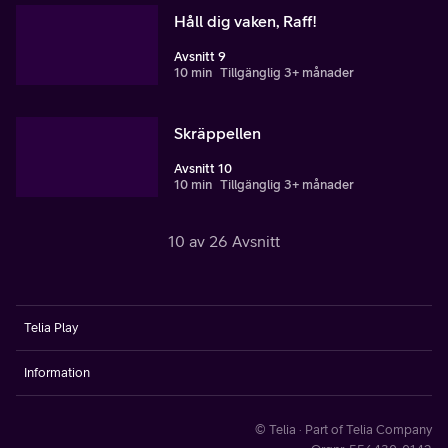
Håll dig vaken, Raff!
Avsnitt 9
10 min
Tillgänglig 3+ månader
Skräppellen
Avsnitt 10
10 min
Tillgänglig 3+ månader
10 av 26 Avsnitt
Telia Play
Information
© Telia · Part of Telia Company