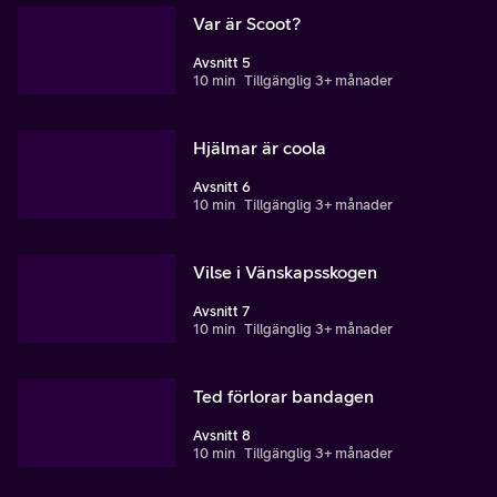
Var är Scoot?
Avsnitt 5
10 min
Tillgänglig 3+ månader
Hjälmar är coola
Avsnitt 6
10 min
Tillgänglig 3+ månader
Vilse i Vänskapsskogen
Avsnitt 7
10 min
Tillgänglig 3+ månader
Ted förlorar bandagen
Avsnitt 8
10 min
Tillgänglig 3+ månader