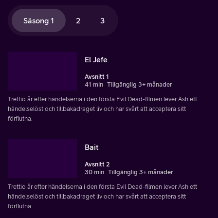
Säsong 1
2
3
El Jefe
Avsnitt 1
41 min
Tillgänglig 3+ månader
Trettio år efter händelserna i den första Evil Dead-filmen lever Ash ett
händelselöst och tillbakadraget liv och har svårt att acceptera sitt
förflutna.
Bait
Avsnitt 2
30 min
Tillgänglig 3+ månader
Trettio år efter händelserna i den första Evil Dead-filmen lever Ash ett
händelselöst och tillbakadraget liv och har svårt att acceptera sitt
förflutna.