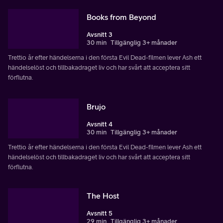
Books from Beyond
Avsnitt 3
30 min
Tillgänglig 3+ månader
Trettio år efter händelserna i den första Evil Dead-filmen lever Ash ett
händelselöst och tillbakadraget liv och har svårt att acceptera sitt
förflutna.
Brujo
Avsnitt 4
30 min
Tillgänglig 3+ månader
Trettio år efter händelserna i den första Evil Dead-filmen lever Ash ett
händelselöst och tillbakadraget liv och har svårt att acceptera sitt
förflutna.
The Host
Avsnitt 5
29 min
Tillgänglig 3+ månader