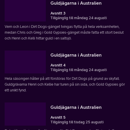
Guldjägarna i Australien
Avsnitt 3
Tillgänglig till måndag 24 augusti
Vern och Leon i Dirt Dogs-gänget tvingas flytta på hela verksamheten,
medan Chris och Greg i Gold Gypsies-gänget måste fatta ett stort beslut
och Henri och Kelli hittar guld i en saltsjö.
Guldjägarna i Australien
Avsnitt 4
Tillgänglig till måndag 24 augusti
Hela säsongen håller på att förstöras för Dirt Dogs på grund av skyfall.
Guldgrävarna Henri och Kellie har turen på sin sida, och Gold Gypsies gör
ett unikt fynd.
Guldjägarna i Australien
Avsnitt 5
Tillgänglig till tisdag 25 augusti