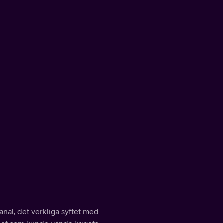
al, det verkliga syftet med