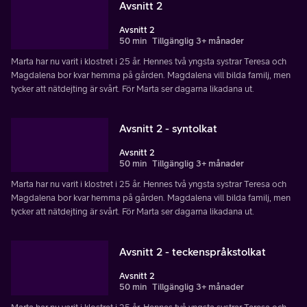
Avsnitt 2
Avsnitt 2
50 min
Tillgänglig 3+ månader
Marta har nu varit i klostret i 25 år. Hennes två yngsta systrar Teresa och
Magdalena bor kvar hemma på gården. Magdalena vill bilda familj, men
tycker att nätdejting är svårt. För Marta ser dagarna likadana ut.
Avsnitt 2 - syntolkat
Avsnitt 2
50 min
Tillgänglig 3+ månader
Marta har nu varit i klostret i 25 år. Hennes två yngsta systrar Teresa och
Magdalena bor kvar hemma på gården. Magdalena vill bilda familj, men
tycker att nätdejting är svårt. För Marta ser dagarna likadana ut.
Avsnitt 2 - teckenspråkstolkat
Avsnitt 2
50 min
Tillgänglig 3+ månader