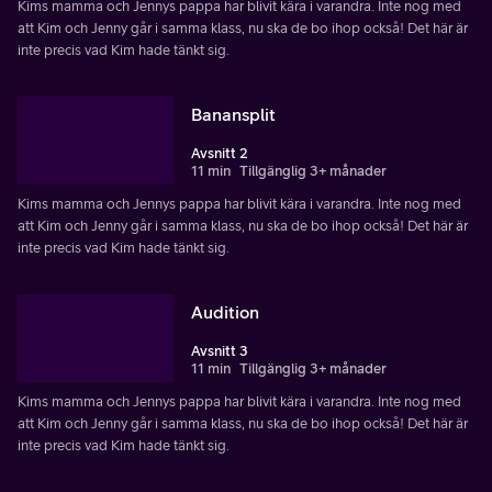
Kims mamma och Jennys pappa har blivit kära i varandra. Inte nog med
att Kim och Jenny går i samma klass, nu ska de bo ihop också! Det här är
inte precis vad Kim hade tänkt sig.
Banansplit
Avsnitt 2
11 min
Tillgänglig 3+ månader
Kims mamma och Jennys pappa har blivit kära i varandra. Inte nog med
att Kim och Jenny går i samma klass, nu ska de bo ihop också! Det här är
inte precis vad Kim hade tänkt sig.
Audition
Avsnitt 3
11 min
Tillgänglig 3+ månader
Kims mamma och Jennys pappa har blivit kära i varandra. Inte nog med
att Kim och Jenny går i samma klass, nu ska de bo ihop också! Det här är
inte precis vad Kim hade tänkt sig.