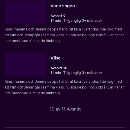
Vandringen
Avsnitt 9
11 min
Tillgänglig 3+ månader
Kims mamma och Jennys pappa har blivit kära i varandra. Inte nog med
att Kim och Jenny går i samma klass, nu ska de bo ihop också! Det här är
inte precis vad Kim hade tänkt sig.
Vilse
Avsnitt 10
11 min
Tillgänglig 3+ månader
Kims mamma och Jennys pappa har blivit kära i varandra. Inte nog med
att Kim och Jenny går i samma klass, nu ska de bo ihop också! Det här är
inte precis vad Kim hade tänkt sig.
10 av 11 Avsnitt