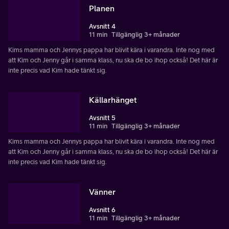
Planen
Avsnitt 4
11 min
Tillgänglig 3+ månader
Kims mamma och Jennys pappa har blivit kära i varandra. Inte nog med
att Kim och Jenny går i samma klass, nu ska de bo ihop också! Det här är
inte precis vad Kim hade tänkt sig.
Källarhänget
Avsnitt 5
11 min
Tillgänglig 3+ månader
Kims mamma och Jennys pappa har blivit kära i varandra. Inte nog med
att Kim och Jenny går i samma klass, nu ska de bo ihop också! Det här är
inte precis vad Kim hade tänkt sig.
Vänner
Avsnitt 6
11 min
Tillgänglig 3+ månader