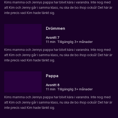
Kims mamma och Jennys pappa har blivit kära i varandra. Inte nog med
att Kim och Jenny går i samma klass, nu ska de bo ihop också! Det här är
inte precis vad Kim hade tänkt sig.
Drömmen
Avsnitt 7
11 min
Tillgänglig 3+ månader
Kims mamma och Jennys pappa har blivit kära i varandra. Inte nog med
att Kim och Jenny går i samma klass, nu ska de bo ihop också! Det här är
inte precis vad Kim hade tänkt sig.
Pappa
Avsnitt 8
11 min
Tillgänglig 3+ månader
Kims mamma och Jennys pappa har blivit kära i varandra. Inte nog med
att Kim och Jenny går i samma klass, nu ska de bo ihop också! Det här är
inte precis vad Kim hade tänkt sig.