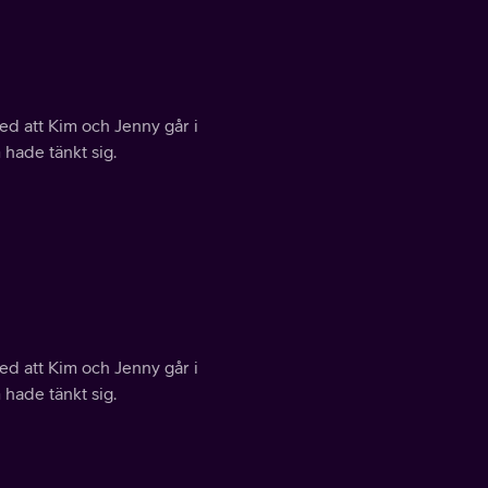
ed att Kim och Jenny går i
 hade tänkt sig.
ed att Kim och Jenny går i
 hade tänkt sig.