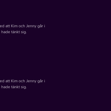
ed att Kim och Jenny går i
 hade tänkt sig.
ed att Kim och Jenny går i
 hade tänkt sig.