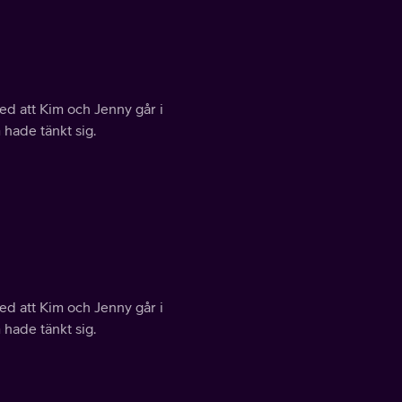
ed att Kim och Jenny går i
 hade tänkt sig.
ed att Kim och Jenny går i
 hade tänkt sig.