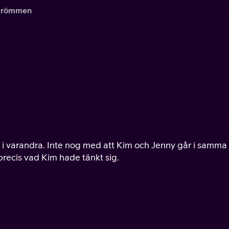
römmen
i varandra. Inte nog med att Kim och Jenny går i samma
 precis vad Kim hade tänkt sig.