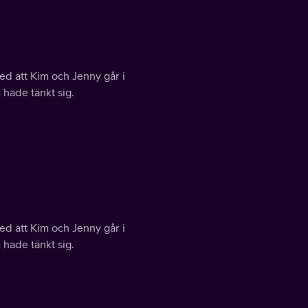
ed att Kim och Jenny går i
 hade tänkt sig.
ed att Kim och Jenny går i
 hade tänkt sig.