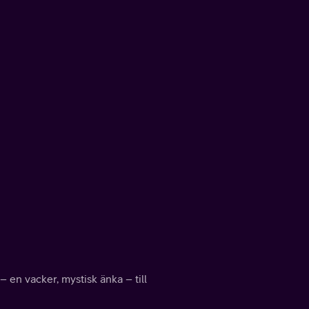
en vacker, mystisk änka – till