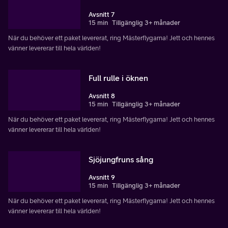
Avsnitt 7
15 min
Tillgänglig 3+ månader
När du behöver ett paket levererat, ring Mästerflygarna! Jett och hennes
vänner levererar till hela världen!
Full rulle i öknen
Avsnitt 8
15 min
Tillgänglig 3+ månader
När du behöver ett paket levererat, ring Mästerflygarna! Jett och hennes
vänner levererar till hela världen!
Sjöjungfruns sång
Avsnitt 9
15 min
Tillgänglig 3+ månader
När du behöver ett paket levererat, ring Mästerflygarna! Jett och hennes
vänner levererar till hela världen!