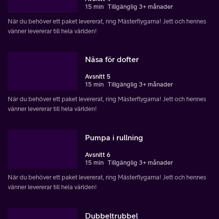
15 min
Tillgänglig 3+ månader
När du behöver ett paket levererat, ring Mästerflygarna! Jett och hennes
vänner levererar till hela världen!
Näsa för dofter
Avsnitt 5
15 min
Tillgänglig 3+ månader
När du behöver ett paket levererat, ring Mästerflygarna! Jett och hennes
vänner levererar till hela världen!
Pumpa i rullning
Avsnitt 6
15 min
Tillgänglig 3+ månader
När du behöver ett paket levererat, ring Mästerflygarna! Jett och hennes
vänner levererar till hela världen!
Dubbeltrubbel