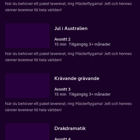
När du behöver ett paket levererat, ring Mästerflygarna! Jett och hennes
vänner levererar till hela världen!
Jul i Australien
Avsnitt 2
15 min
Tillgänglig 3+ månader
När du behöver ett paket levererat, ring Mästerflygarna! Jett och hennes
vänner levererar till hela världen!
Krävande grävande
Avsnitt 3
15 min
Tillgänglig 3+ månader
När du behöver ett paket levererat, ring Mästerflygarna! Jett och hennes
vänner levererar till hela världen!
Drakdramatik
Avsnitt 4