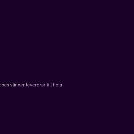
nes vänner levererar till hela