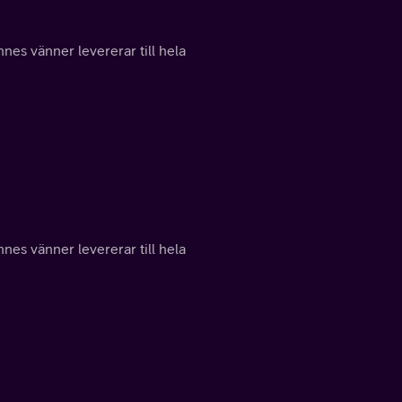
nes vänner levererar till hela
nes vänner levererar till hela