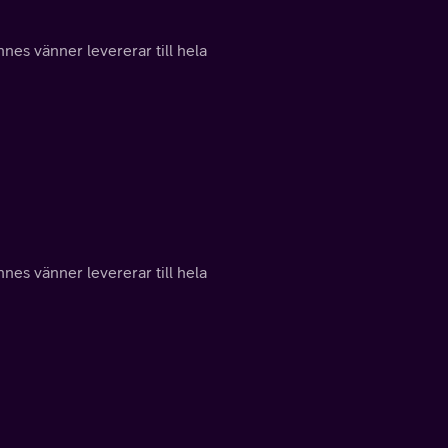
nes vänner levererar till hela
nes vänner levererar till hela