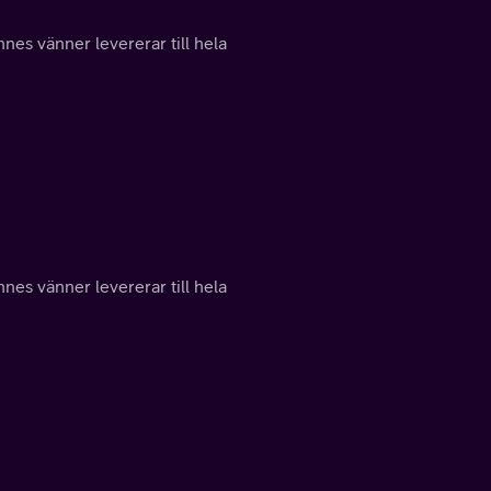
nes vänner levererar till hela
nes vänner levererar till hela