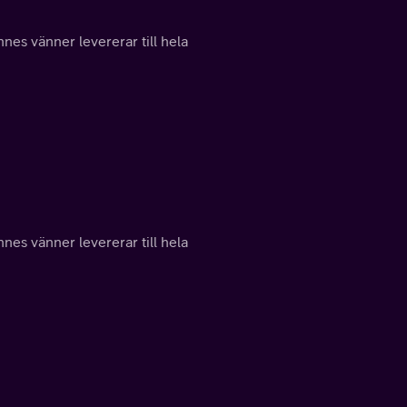
nes vänner levererar till hela
nes vänner levererar till hela