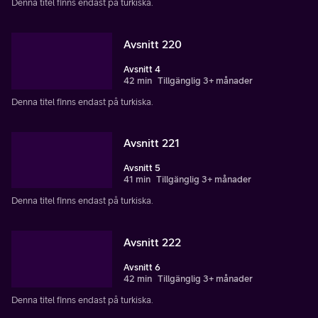
Denna titel finns endast på turkiska.
Avsnitt 220
Avsnitt 4
42 min
Tillgänglig 3+ månader
Denna titel finns endast på turkiska.
Avsnitt 221
Avsnitt 5
41 min
Tillgänglig 3+ månader
Denna titel finns endast på turkiska.
Avsnitt 222
Avsnitt 6
42 min
Tillgänglig 3+ månader
Denna titel finns endast på turkiska.