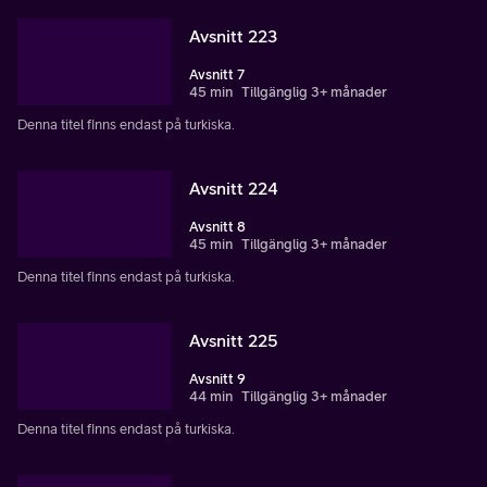
Avsnitt 223
Avsnitt 7
45 min
Tillgänglig 3+ månader
Denna titel finns endast på turkiska.
Avsnitt 224
Avsnitt 8
45 min
Tillgänglig 3+ månader
Denna titel finns endast på turkiska.
Avsnitt 225
Avsnitt 9
44 min
Tillgänglig 3+ månader
Denna titel finns endast på turkiska.