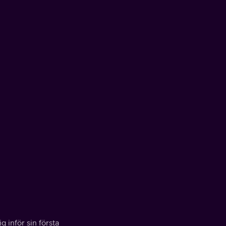
 inför sin första