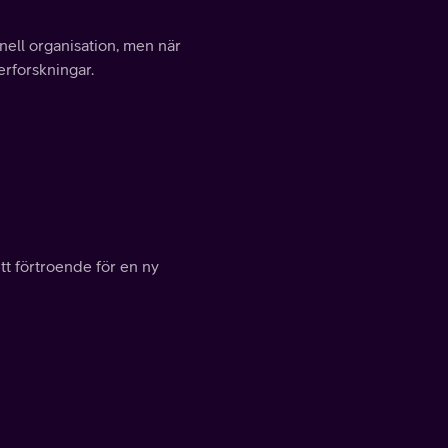
nell organisation, men när
erforskningar.
tt förtroende för en ny