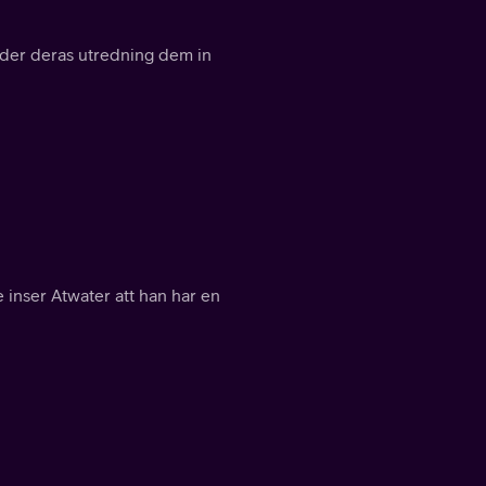
leder deras utredning dem in
 inser Atwater att han har en