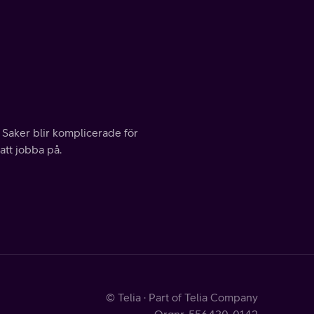
. Saker blir komplicerade för
 att jobba på.
© Telia · Part of Telia Company