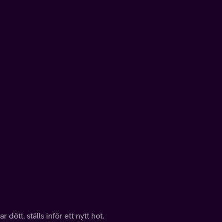
dött, ställs inför ett nytt hot.