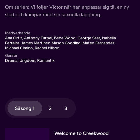
Om serien: Vi följer Victor när han anpassar sig till en ny
stad och kämpar med sin sexuella läggning.
Medverkande
Ana Ortiz, Anthony Turpel, Bebe Wood, George Sear, Isabella
Ferreira, James Martinez, Mason Gooding, Mateo Fernandez,
Michael Cimino, Rachel Hilson
Genrer
Drama, Ungdom, Romantik
Säsong 1
2
3
Welcome to Creekwood