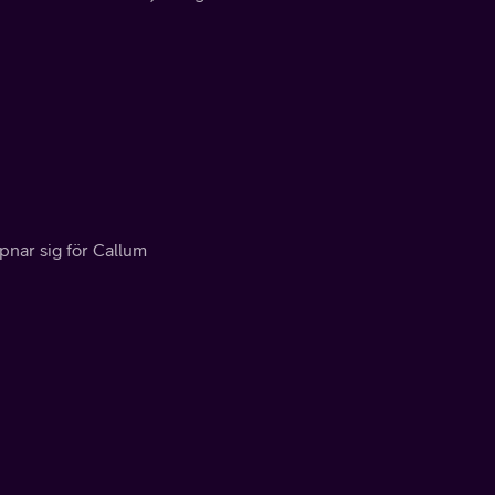
pnar sig för Callum