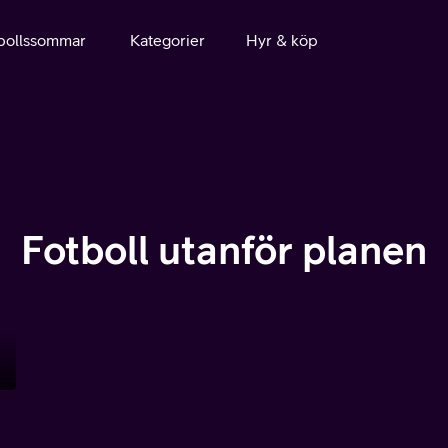
bollssommar
Kategorier
Hyr & köp
Fotboll utanför planen