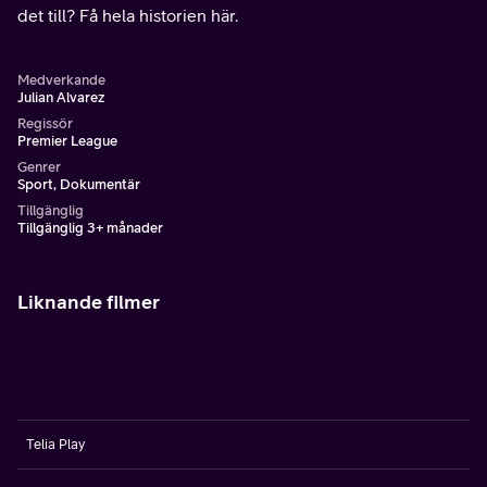
det till? Få hela historien här.
Medverkande
Julian Alvarez
Regissör
Premier League
Genrer
Sport, Dokumentär
Tillgänglig
Tillgänglig 3+ månader
Liknande filmer
Telia Play