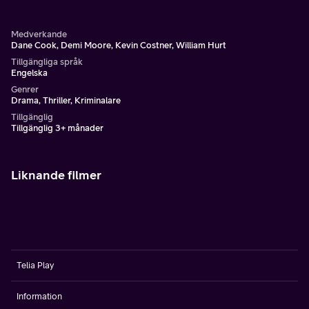
Medverkande
Dane Cook, Demi Moore, Kevin Costner, William Hurt
Tillgängliga språk
Engelska
Genrer
Drama, Thriller, Kriminalare
Tillgänglig
Tillgänglig 3+ månader
Liknande filmer
Telia Play
Information