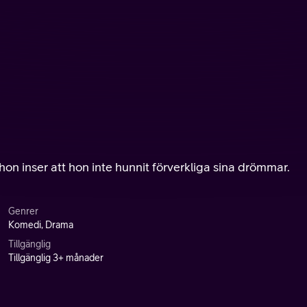
on inser att hon inte hunnit förverkliga sina drömmar.
Genrer
Komedi, Drama
Tillgänglig
Tillgänglig 3+ månader