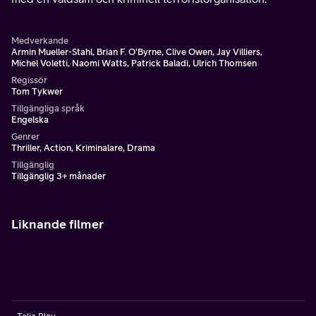
Medverkande
Armin Mueller-Stahl, Brian F. O'Byrne, Clive Owen, Jay Villiers,
Michel Voletti, Naomi Watts, Patrick Baladi, Ulrich Thomsen
Regissör
Tom Tykwer
Tillgängliga språk
Engelska
Genrer
Thriller, Action, Kriminalare, Drama
Tillgänglig
Tillgänglig 3+ månader
Liknande filmer