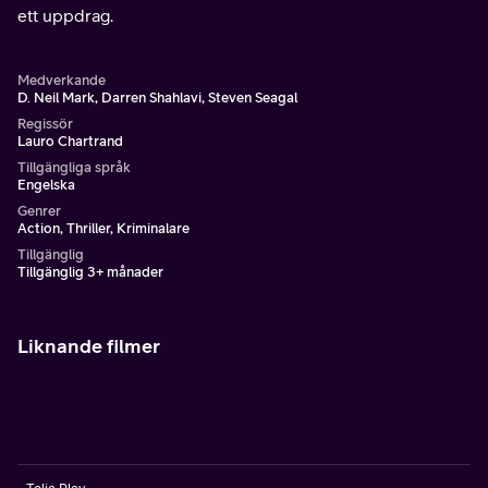
ett uppdrag.
Medverkande
D. Neil Mark, Darren Shahlavi, Steven Seagal
Regissör
Lauro Chartrand
Tillgängliga språk
Engelska
Genrer
Action, Thriller, Kriminalare
Tillgänglig
Tillgänglig 3+ månader
Liknande filmer