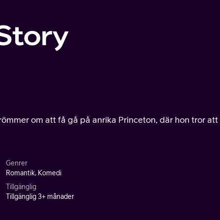
Story
römmer om att få gå på anrika Princeton, där hon tror att
Genrer
Romantik, Komedi
Tillgänglig
Tillgänglig 3+ månader