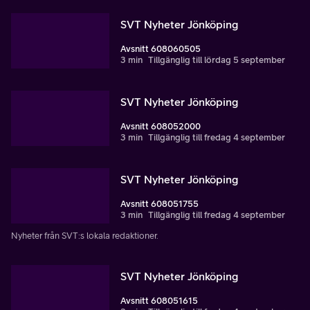
SVT Nyheter Jönköping
Avsnitt 608060505
3 min
Tillgänglig till lördag 5 september
SVT Nyheter Jönköping
Avsnitt 608052000
3 min
Tillgänglig till fredag 4 september
SVT Nyheter Jönköping
Avsnitt 608051755
3 min
Tillgänglig till fredag 4 september
Nyheter från SVT:s lokala redaktioner.
SVT Nyheter Jönköping
Avsnitt 608051615