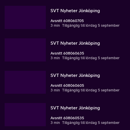
SVT Nyheter Jönköping
Avsnitt 608060705
3 min
Tillgänglig till lördag 5 september
SVT Nyheter Jönköping
Avsnitt 608060635
3 min
Tillgänglig till lördag 5 september
SVT Nyheter Jönköping
Avsnitt 608060605
3 min
Tillgänglig till lördag 5 september
SVT Nyheter Jönköping
Avsnitt 608060535
3 min
Tillgänglig till lördag 5 september