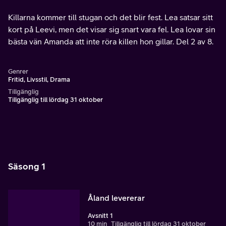
Killarna kommer till stugan och det blir fest. Lea satsar sitt
kort på Leevi, men det visar sig snart vara fel. Lea lovar sin
bästa vän Amanda att inte röra killen hon gillar. Del 2 av 8.
Genrer
Fritid, Livsstil, Drama
Tillgänglig
Tillgänglig till lördag 31 oktober
Säsong 1
Åland levererar
Avsnitt 1
10 min
Tillgänglig till lördag 31 oktober