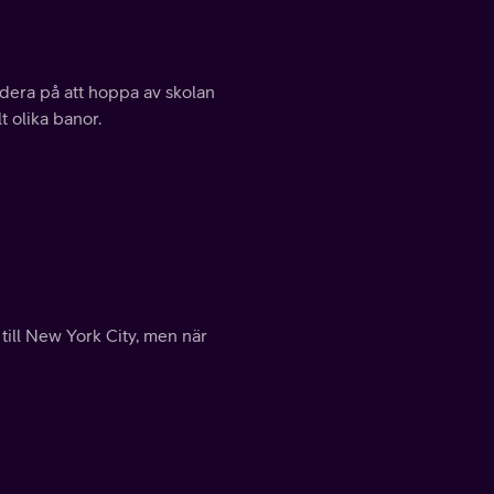
undera på att hoppa av skolan
t olika banor.
till New York City, men när