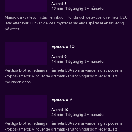
Avsnitt 8
43 min
Tillgänglig 3+ månader
Mänskliga kvarlevor hittas i en skog i Florida och detektiver över hela USA
letar efter svar. Hur kan de lösa mysteriet när enda spåret är en tatuering
på offret?
Episode 10
Avsnitt 9
44 min
Tillgänglig 3+ månader
Verkliga brottsutredningar från hela USA som använder sig av polisens
kroppskameror. Vi följer de dramatiska vändningar som leder till att
mördaren grips.
Episode 9
Avsnitt 10
44 min
Tillgänglig 3+ månader
Verkliga brottsutredningar från hela USA som använder sig av polisens
kroppskameror. Vi följer de dramatiska vändningar som leder till att