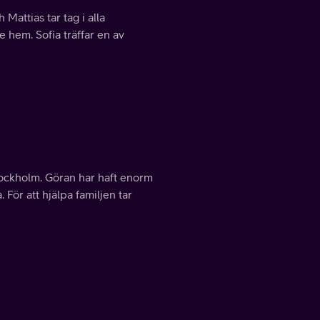
Mattias tar tag i alla
e hem. Sofia träffar en av
Stockholm. Göran har haft enorm
För att hjälpa familjen tar