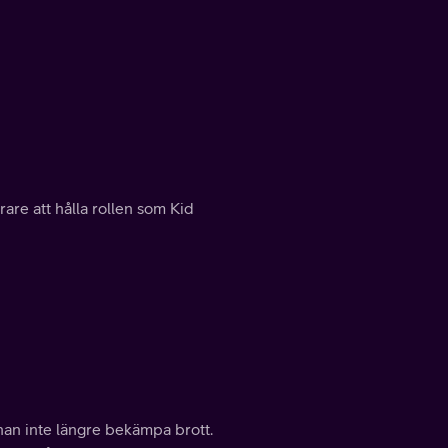
rare att hålla rollen som Kid
 han inte längre bekämpa brott.