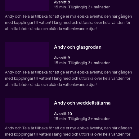
Avsnitt 8
15 min
Tillgänglig 3+ månader
Andy och Teja är tillbaka för att ge er nya episka äventyr, den här gången
med kopplingar till vatten! Häng med och utforska över hela världen för
att hitta både kända och okända vattenlevande djur!
Andy och glasgrodan
Avsnitt 9
15 min
Tillgänglig 3+ månader
Andy och Teja är tillbaka för att ge er nya episka äventyr, den här gången
med kopplingar till vatten! Häng med och utforska över hela världen för
att hitta både kända och okända vattenlevande djur!
Andy och weddellsälarna
Avsnitt 10
15 min
Tillgänglig 3+ månader
Andy och Teja är tillbaka för att ge er nya episka äventyr, den här gången
med kopplingar till vatten! Häng med och utforska över hela världen för