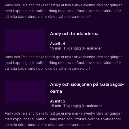
Andy och Teja är tillbaka för att ge er nya episka äventyr, den här gången
med kopplingar till vatten! Häng med och utforska över hela världen för
att hitta både kända och okända vattenlevande djur!
Andy och brudänderna
Avsnitt 4
15 min
Tillgänglig 3+ månader
Andy och Teja är tillbaka för att ge er nya episka äventyr, den här gången
med kopplingar till vatten! Häng med och utforska över hela världen för
att hitta både kända och okända vattenlevande djur!
Andy och sjölejonen på Galapagos-
öarna
Avsnitt 5
15 min
Tillgänglig 3+ månader
Andy och Teja är tillbaka för att ge er nya episka äventyr, den här gången
med kopplingar till vatten! Häng med och utforska över hela världen för
att hitta både kända och okända vattenlevande djur!