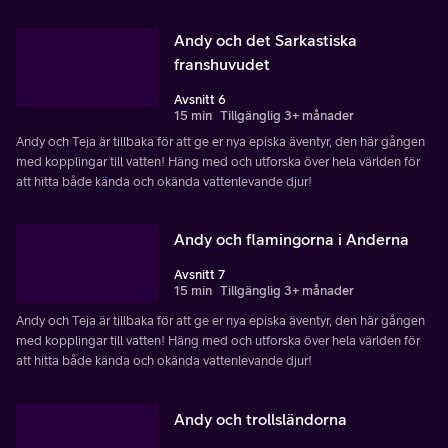
Andy och det Sarkastiska
franshuvudet
Avsnitt 6
15 min
Tillgänglig 3+ månader
Andy och Teja är tillbaka för att ge er nya episka äventyr, den här gången
med kopplingar till vatten! Häng med och utforska över hela världen för
att hitta både kända och okända vattenlevande djur!
Andy och flamingorna i Anderna
Avsnitt 7
15 min
Tillgänglig 3+ månader
Andy och Teja är tillbaka för att ge er nya episka äventyr, den här gången
med kopplingar till vatten! Häng med och utforska över hela världen för
att hitta både kända och okända vattenlevande djur!
Andy och trollsländorna