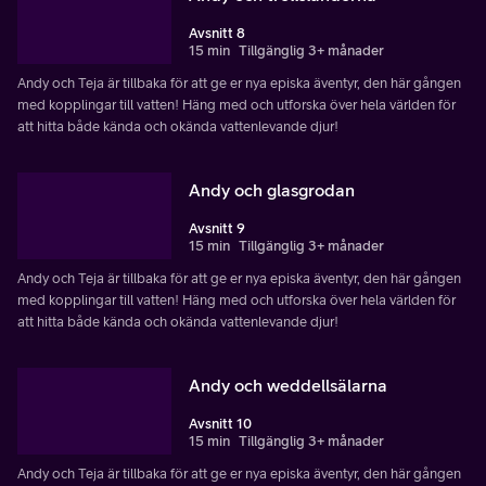
Avsnitt 8
15 min
Tillgänglig 3+ månader
Andy och Teja är tillbaka för att ge er nya episka äventyr, den här gången
med kopplingar till vatten! Häng med och utforska över hela världen för
att hitta både kända och okända vattenlevande djur!
Andy och glasgrodan
Avsnitt 9
15 min
Tillgänglig 3+ månader
Andy och Teja är tillbaka för att ge er nya episka äventyr, den här gången
med kopplingar till vatten! Häng med och utforska över hela världen för
att hitta både kända och okända vattenlevande djur!
Andy och weddellsälarna
Avsnitt 10
15 min
Tillgänglig 3+ månader
Andy och Teja är tillbaka för att ge er nya episka äventyr, den här gången