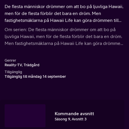
De flesta människor drömmer om att bo på ljuvliga Hawaii,
men för de flesta förblir det bara en dröm. Men
fastighetsmäklarna på Hawaii Life kan göra drömmen till
verklighet för alla.
Om serien: De flesta människor drömmer om att bo på
ljuvliga Hawaii, men för de flesta förblir det bara en dröm.
Men fastighetsmäklarna på Hawaii Life kan göra drömmen
till verklighet för alla.
Genrer
Reality-TV, Trädgård
Tillgänglig
Tillgänglig till måndag 14 september
Kommande avsnitt
Säsong 9, Avsnitt 3