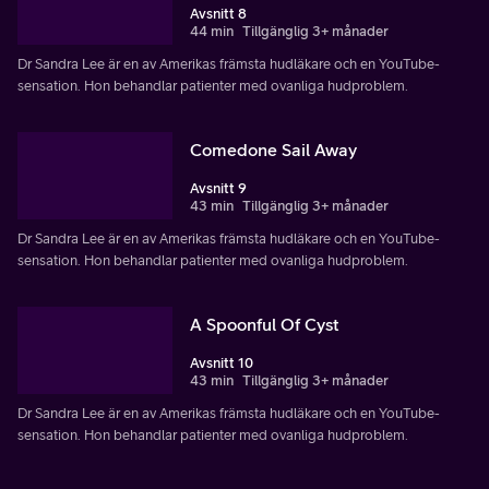
Avsnitt 8
44 min
Tillgänglig 3+ månader
Dr Sandra Lee är en av Amerikas främsta hudläkare och en YouTube-
sensation. Hon behandlar patienter med ovanliga hudproblem.
Comedone Sail Away
Avsnitt 9
43 min
Tillgänglig 3+ månader
Dr Sandra Lee är en av Amerikas främsta hudläkare och en YouTube-
sensation. Hon behandlar patienter med ovanliga hudproblem.
A Spoonful Of Cyst
Avsnitt 10
43 min
Tillgänglig 3+ månader
Dr Sandra Lee är en av Amerikas främsta hudläkare och en YouTube-
sensation. Hon behandlar patienter med ovanliga hudproblem.