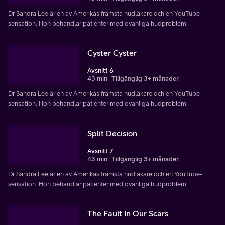
Dr Sandra Lee är en av Amerikas främsta hudläkare och en YouTube-
sensation. Hon behandlar patienter med ovanliga hudproblem.
Cyster Cyster
Avsnitt 6
43 min
Tillgänglig 3+ månader
Dr Sandra Lee är en av Amerikas främsta hudläkare och en YouTube-
sensation. Hon behandlar patienter med ovanliga hudproblem.
Split Decision
Avsnitt 7
43 min
Tillgänglig 3+ månader
Dr Sandra Lee är en av Amerikas främsta hudläkare och en YouTube-
sensation. Hon behandlar patienter med ovanliga hudproblem.
The Fault In Our Scars