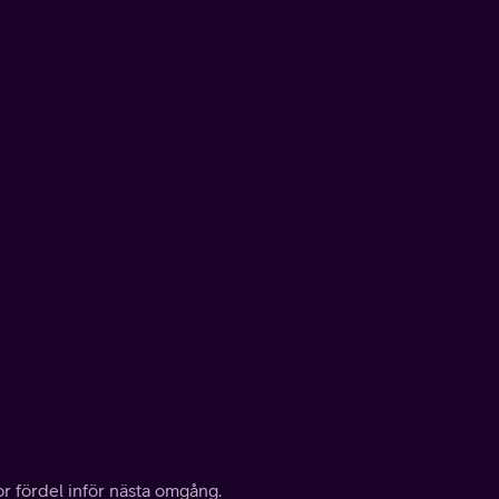
tor fördel inför nästa omgång.