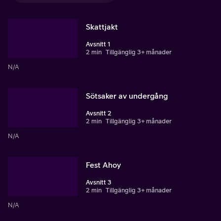
Skattjakt
Avsnitt 1
2 min
Tillgänglig 3+ månader
N/A
Sötsaker av undergång
Avsnitt 2
2 min
Tillgänglig 3+ månader
N/A
Fest Ahoy
Avsnitt 3
2 min
Tillgänglig 3+ månader
N/A