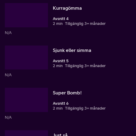
Kurragömma
Avsnitt 4
2 min
Tillgänglig 3+ månader
N/A
Sjunk eller simma
Avsnitt 5
2 min
Tillgänglig 3+ månader
N/A
Super Bomb!
Avsnitt 6
2 min
Tillgänglig 3+ månader
N/A
Just så