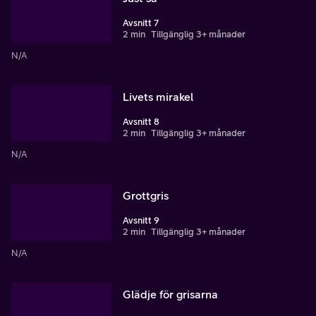
Avsnitt 7
2 min
Tillgänglig 3+ månader
N/A
Livets mirakel
Avsnitt 8
2 min
Tillgänglig 3+ månader
N/A
Grottgris
Avsnitt 9
2 min
Tillgänglig 3+ månader
N/A
Glädje för grisarna