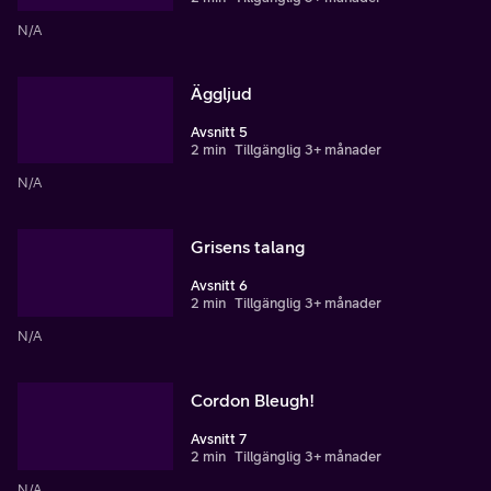
N/A
Äggljud
Avsnitt 5
2 min
Tillgänglig 3+ månader
N/A
Grisens talang
Avsnitt 6
2 min
Tillgänglig 3+ månader
N/A
Cordon Bleugh!
Avsnitt 7
2 min
Tillgänglig 3+ månader
N/A