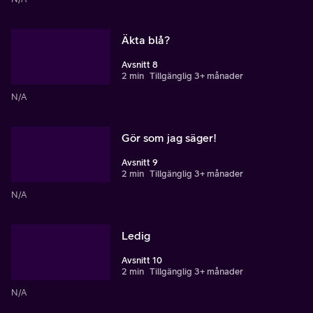
Äkta blå?
Avsnitt 8
2 min
Tillgänglig 3+ månader
N/A
Gör som jag säger!
Avsnitt 9
2 min
Tillgänglig 3+ månader
N/A
Ledig
Avsnitt 10
2 min
Tillgänglig 3+ månader
N/A