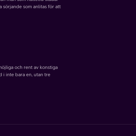
a sörjande som anlitas för att
öjliga och rent av konstiga
i inte bara en, utan tre