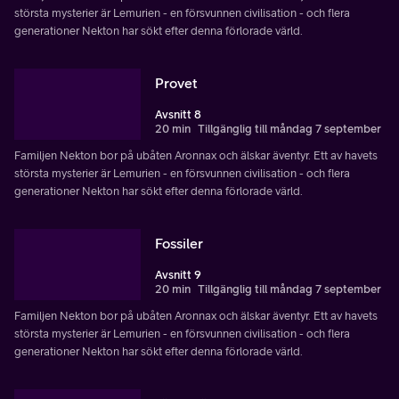
största mysterier är Lemurien - en försvunnen civilisation - och flera
generationer Nekton har sökt efter denna förlorade värld.
Provet
Avsnitt 8
20 min
Tillgänglig till måndag 7 september
Familjen Nekton bor på ubåten Aronnax och älskar äventyr. Ett av havets
största mysterier är Lemurien - en försvunnen civilisation - och flera
generationer Nekton har sökt efter denna förlorade värld.
Fossiler
Avsnitt 9
20 min
Tillgänglig till måndag 7 september
Familjen Nekton bor på ubåten Aronnax och älskar äventyr. Ett av havets
största mysterier är Lemurien - en försvunnen civilisation - och flera
generationer Nekton har sökt efter denna förlorade värld.