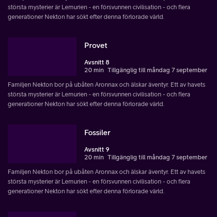
största mysterier är Lemurien - en försvunnen civilisation - och flera
generationer Nekton har sökt efter denna förlorade värld.
Provet
Avsnitt 8
20 min
Tillgänglig till måndag 7 september
Familjen Nekton bor på ubåten Aronnax och älskar äventyr. Ett av havets
största mysterier är Lemurien - en försvunnen civilisation - och flera
generationer Nekton har sökt efter denna förlorade värld.
Fossiler
Avsnitt 9
20 min
Tillgänglig till måndag 7 september
Familjen Nekton bor på ubåten Aronnax och älskar äventyr. Ett av havets
största mysterier är Lemurien - en försvunnen civilisation - och flera
generationer Nekton har sökt efter denna förlorade värld.