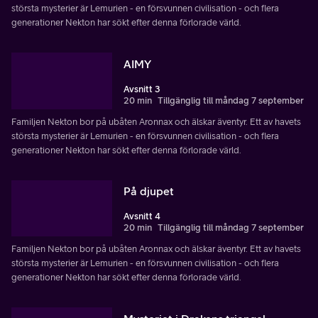
största mysterier är Lemurien - en försvunnen civilisation - och flera
generationer Nekton har sökt efter denna förlorade värld.
AIMY
Avsnitt 3
20 min
Tillgänglig till måndag 7 september
Familjen Nekton bor på ubåten Aronnax och älskar äventyr. Ett av havets
största mysterier är Lemurien - en försvunnen civilisation - och flera
generationer Nekton har sökt efter denna förlorade värld.
På djupet
Avsnitt 4
20 min
Tillgänglig till måndag 7 september
Familjen Nekton bor på ubåten Aronnax och älskar äventyr. Ett av havets
största mysterier är Lemurien - en försvunnen civilisation - och flera
generationer Nekton har sökt efter denna förlorade värld.