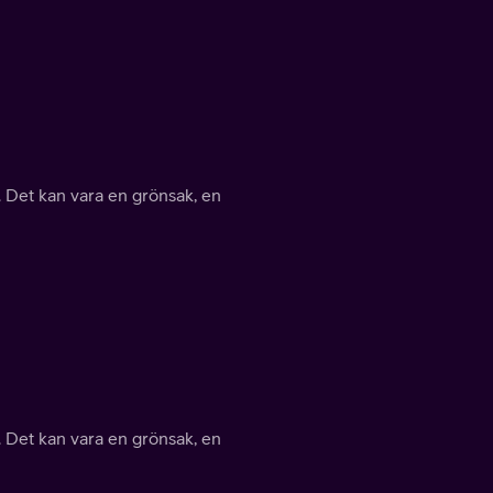
 Det kan vara en grönsak, en
 Det kan vara en grönsak, en