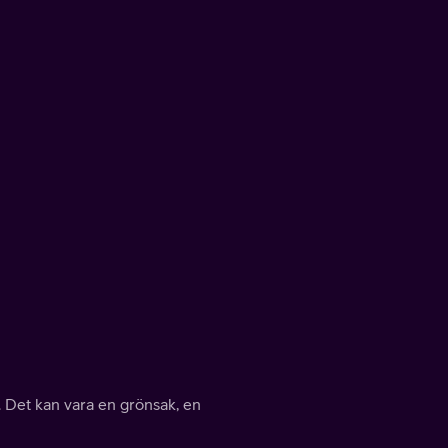
 Det kan vara en grönsak, en