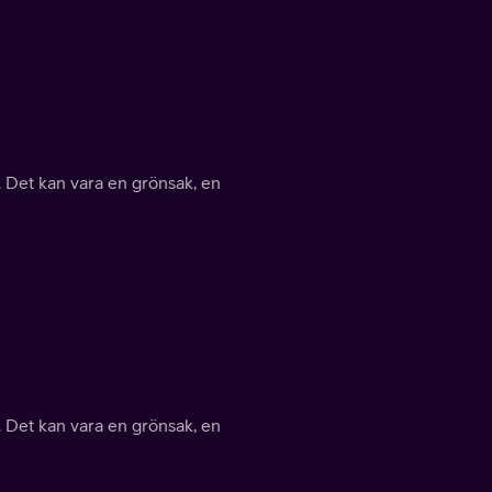
 Det kan vara en grönsak, en
 Det kan vara en grönsak, en