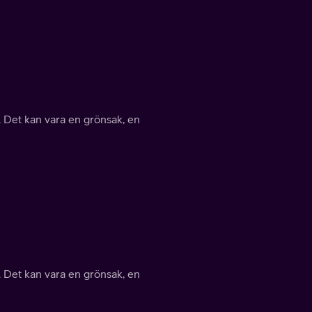
 Det kan vara en grönsak, en
 Det kan vara en grönsak, en