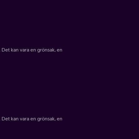
 Det kan vara en grönsak, en
 Det kan vara en grönsak, en