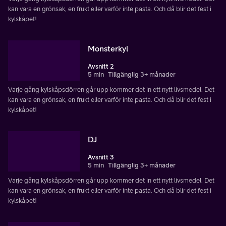
kan vara en grönsak, en frukt eller varför inte pasta. Och då blir det fest i
kylskåpet!
Monsterkyl
Avsnitt 2
5 min
Tillgänglig 3+ månader
Varje gång kylskåpsdörren går upp kommer det in ett nytt livsmedel. Det
kan vara en grönsak, en frukt eller varför inte pasta. Och då blir det fest i
kylskåpet!
DJ
Avsnitt 3
5 min
Tillgänglig 3+ månader
Varje gång kylskåpsdörren går upp kommer det in ett nytt livsmedel. Det
kan vara en grönsak, en frukt eller varför inte pasta. Och då blir det fest i
kylskåpet!