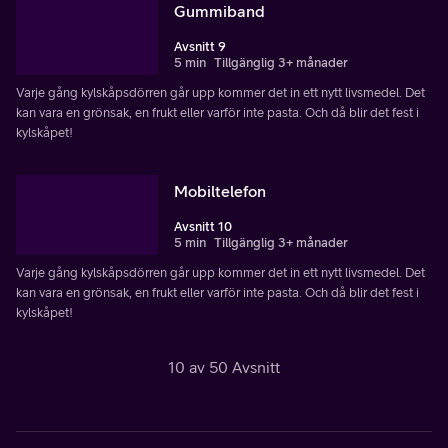
Gummiband
Avsnitt 9
5 min
Tillgänglig 3+ månader
Varje gång kylskåpsdörren går upp kommer det in ett nytt livsmedel. Det
kan vara en grönsak, en frukt eller varför inte pasta. Och då blir det fest i
kylskåpet!
Mobiltelefon
Avsnitt 10
5 min
Tillgänglig 3+ månader
Varje gång kylskåpsdörren går upp kommer det in ett nytt livsmedel. Det
kan vara en grönsak, en frukt eller varför inte pasta. Och då blir det fest i
kylskåpet!
10 av 50 Avsnitt