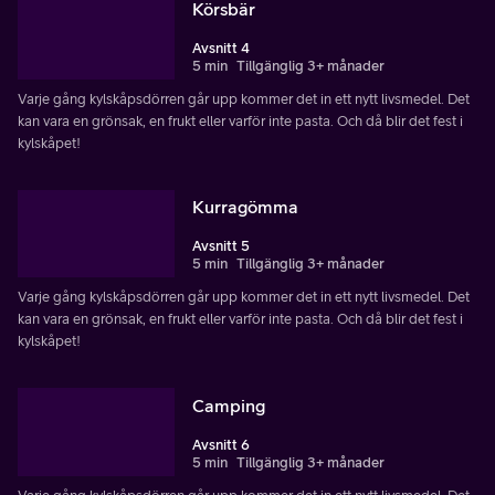
Körsbär
Avsnitt 4
5 min
Tillgänglig 3+ månader
Varje gång kylskåpsdörren går upp kommer det in ett nytt livsmedel. Det
kan vara en grönsak, en frukt eller varför inte pasta. Och då blir det fest i
kylskåpet!
Kurragömma
Avsnitt 5
5 min
Tillgänglig 3+ månader
Varje gång kylskåpsdörren går upp kommer det in ett nytt livsmedel. Det
kan vara en grönsak, en frukt eller varför inte pasta. Och då blir det fest i
kylskåpet!
Camping
Avsnitt 6
5 min
Tillgänglig 3+ månader